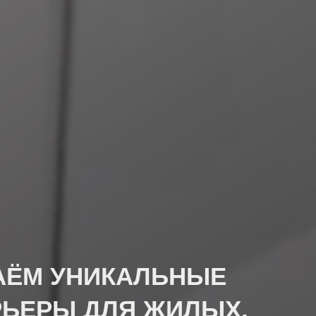
АЁМ УНИКАЛЬНЫЕ
РЬЕРЫ ДЛЯ ЖИЛЫХ,