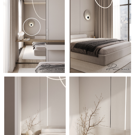
РАССЧИТАТЬ СВОЙ ПРОЕКТ