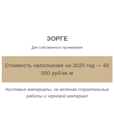
ЗОРГЕ
Стоимость наполнения на 2025 год — 60
Для собственного проживания
000 руб/кв.м
Чистовые материалы, не включая строительные
работы и черновой материал