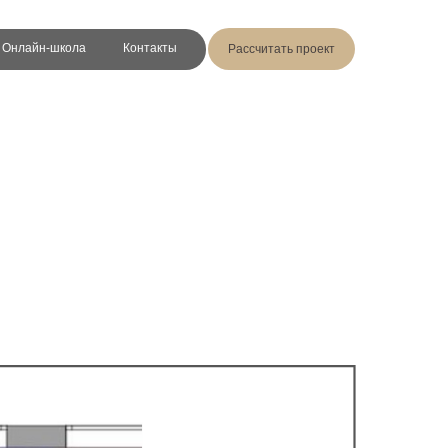
Онлайн-школа
Контакты
Рассчитать проект