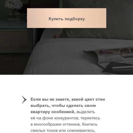
Купить подборку
Если вы не знаете, какой цвет стен
выбрать, чтобы сделать свою
квартиру особенной,
выделить
её на фоне конкурентов, теряетесь
в многообразии оттенков, боитесь
смелых тонов или сомневаетесь,