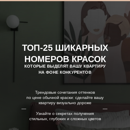
ТОП-25 ШИКАРНЫХ
НОМЕРОВ КРАСОК
КОТОРЫЕ ВЫДЕЛЯТ ВАШУ КВАРТИРУ
НА ФОНЕ КОНКУРЕНТОВ
Трендовые сочетания оттенков
по цене обычной краски: сделайте вашу
квартиру визуально дороже
Узнайте о секретах получения
стильных, глубоких и сложных цветов