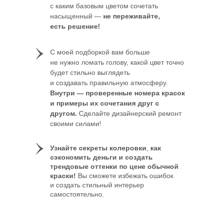
с каким базовым цветом сочетать
насыщенный —
не переживайте,
есть решение!
С моей подборкой вам больше
не нужно ломать голову, какой цвет точно
будет стильно выглядеть
и создавать правильную атмосферу.
Внутри — проверенные номера красок
и примеры их сочетания друг с
другом.
Сделайте дизайнерский ремонт
своими силами!
Узнайте секреты колеровки
,
как
сэкономить деньги и создать
трендовые оттенки по цене обычной
краски!
Вы сможете избежать ошибок
и создать стильный интерьер
самостоятельно.