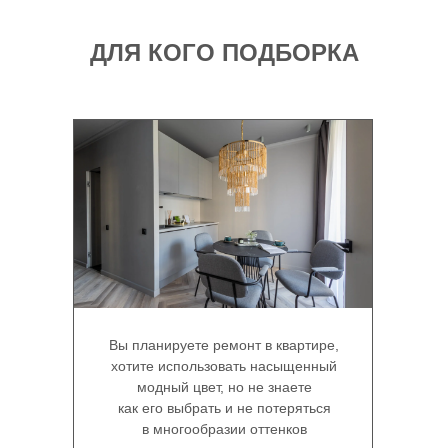
ДЛЯ КОГО ПОДБОРКА
Вы планируете ремонт в квартире,
хотите использовать насыщенный
модный цвет, но не знаете
как его выбрать и не потеряться
в многообразии оттенков