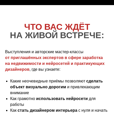
Выступления и авторские мастер-классы
от приглашённых экспертов в сфере заработка
на недвижимости и нейросетей и практикующих
дизайнеров
, где вы узнаете:
Какие неочевидные приёмы позволяют
сделать
объект визуально дорогим
и привлекающим
внимание
Как грамотно
использовать нейросети
для
работы
Как
стать дизайнером интерьера
с нуля и начать