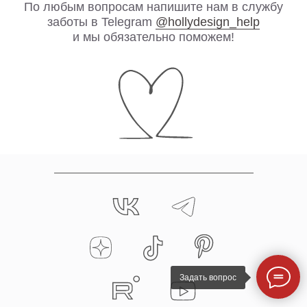
Задать вопрос