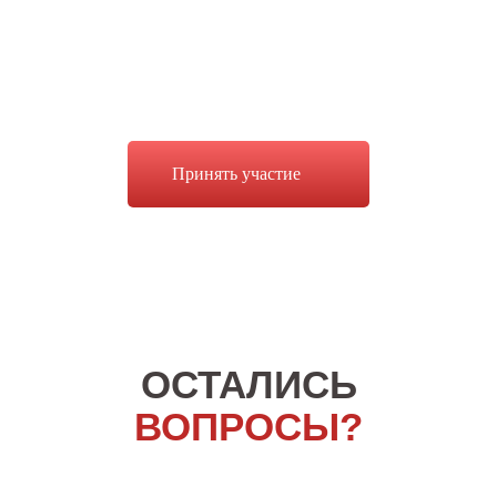
Принять участие