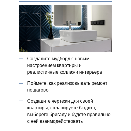
Создадите мудборд с новым
настроением квартиры и
реалистичные коллажи интерьера
Поймёте, как реализовывать ремонт
пошагово
Создадите чертежи для своей
квартиры, спланируете бюджет,
выберете бригаду и будете правильно
с ней взаимодействовать