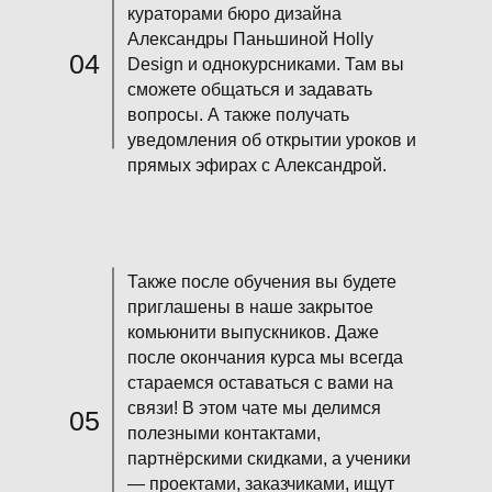
кураторами бюро дизайна
Александры Паньшиной Holly
04
Design и однокурсниками. Там вы
сможете общаться и задавать
вопросы. А также получать
уведомления об открытии уроков и
прямых эфирах с Александрой.
Также после обучения вы будете
приглашены в наше закрытое
комьюнити выпускников. Даже
после окончания курса мы всегда
стараемся оставаться с вами на
связи! В этом чате мы делимся
05
полезными контактами,
партнёрскими скидками, а ученики
— проектами, заказчиками, ищут