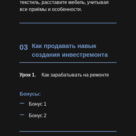
текстиль, расставите мебель, учитывая
все приёмы и особенности.
Как продавать навык
03
создания инвестремонта
Урок 1.
Как зарабатывать на ремонте
Бонусы:
Бонус 1
Бонус 2