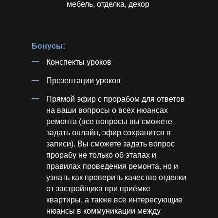
мебель, отделка, декор
Бонусы:
Конспекты уроков
Презентации уроков
Прямой эфир с прорабом для ответов
на ваши вопросы о всех нюансах
ремонта (все вопросы вы сможете
задать онлайн, эфир сохранится в
записи).
Вы сможете задать вопрос
прорабу не только об этапах и
правилах проведения ремонта, но и
узнать как проверить качество отделки
от застройщика при приёмке
квартиры, а также все интересующие
нюансы в коммуникации между