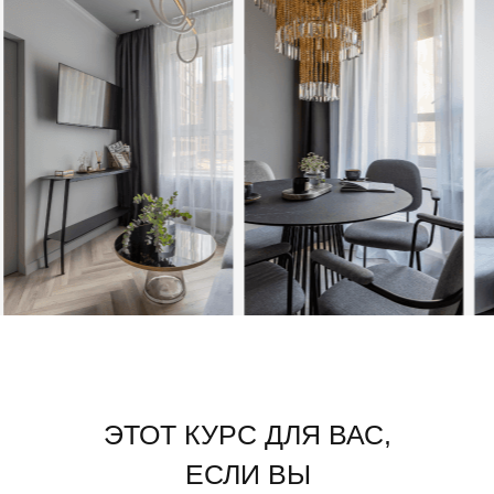
ЭТОТ КУРС ДЛЯ ВАС,
ЕСЛИ ВЫ