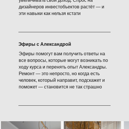
увеличивать свой доход. Спрос на
дизайнеров инвестобъектов растёт — и
эти навыки как нельзя кстати
Эфиры с Александрой
Эфиры помогут вам получить ответы на
все вопросы, которые могут возникать по
ходу курса и перенять опыт Александры.
Ремонт — это непросто, но когда есть
человек, который направит, подскажет и
поможет — становится не так страшно