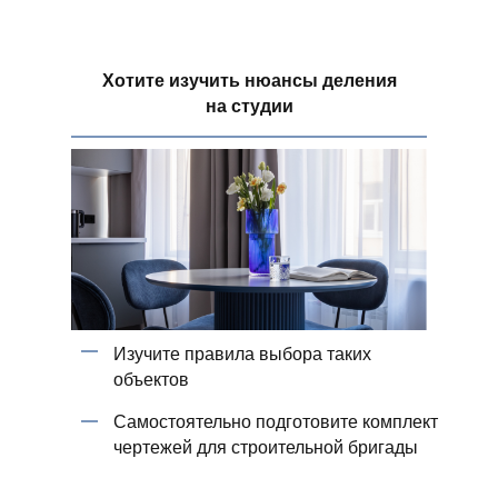
Хотите изучить нюансы деления
на студии
Изучите правила выбора таких
объектов
Самостоятельно подготовите комплект
чертежей для строительной бригады