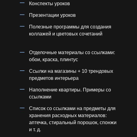
Конспекты уроков
Презентации уроков
Полезные программы для создания
коллажей и цветовых сочетаний
Отделочные материалы со ссылками:
обои, краска, плинтус
Ссылки на магазины + 10 трендовых
предметов интерьера
Наполнение квартиры. Примеры со
ссылками
Список со ссылками на предметы для
хранения расходных материалов:
аптечка, стиральный порошок, спонжи
и т. д.