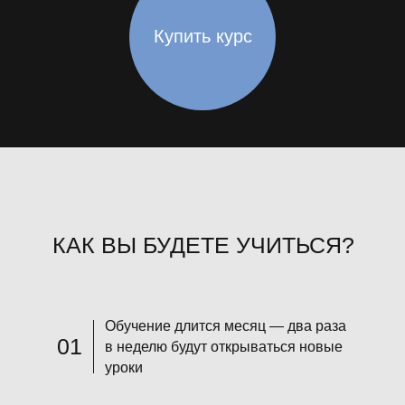
Купить курс
КАК ВЫ БУДЕТЕ УЧИТЬСЯ?
Обучение длится месяц — два раза
01
в неделю будут открываться новые
уроки