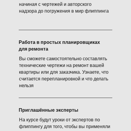
начиная с чертежей и авторского
надзора до погружения в мир флиппинга
Работа в простых планировщиках
для ремонта
Вы сможете самостоятельно составлять
технические чертежи на ремонт вашей
квартиры или для заказчика. Узнаете, что
считается перепланировкой и что делать
нельзя
Приглашённые эксперты
На курсе будут уроки от экспертов по
флиппингу для того, чтобы вы применяли