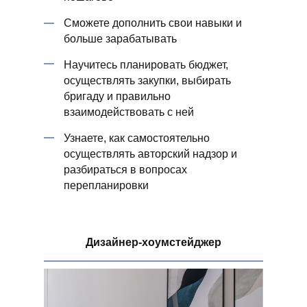
Сможете дополнить свои навыки и
больше зарабатывать
Научитесь планировать бюджет,
осуществлять закупки, выбирать
бригаду и правильно
взаимодействовать с ней
Узнаете, как самостоятельно
осуществлять авторский надзор и
разбираться в вопросах
перепланировки
Дизайнер-хоумстейджер