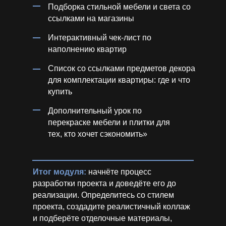
Подборка стильной мебели и света со
ссылками на магазины
Интерактивный чек-лист по
наполнению квартир
Список со ссылками предметов декора
для комплектации квартиры: где и что
купить
Дополнительный урок по
перекраске мебели и плитки для
тех, кто хочет сэкономить»
Итог модуля:
начнёте процесс
разработки проекта и доведёте его до
реализации. Определитесь со стилем
проекта, создадите реалистичный коллаж
и подберёте отделочные материалы,