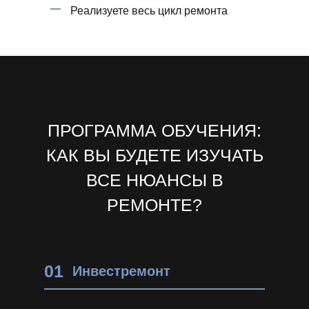
Реализуете весь цикл ремонта
ПРОГРАММА ОБУЧЕНИЯ:
КАК ВЫ БУДЕТЕ ИЗУЧАТЬ
ВСЕ НЮАНСЫ В
РЕМОНТЕ?
01
Инвестремонт