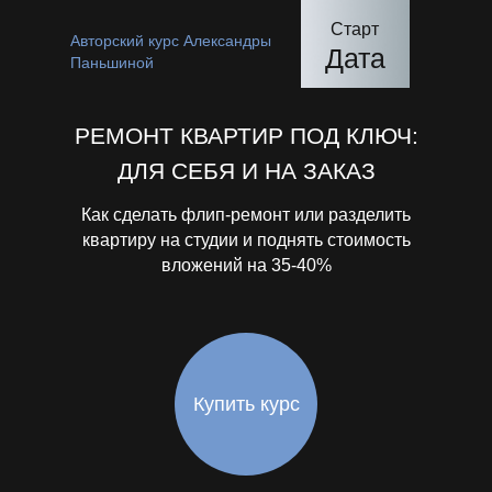
Старт
Авторский курс Александры
Дата
Паньшиной
РЕМОНТ КВАРТИР ПОД КЛЮЧ:
ДЛЯ СЕБЯ И НА ЗАКАЗ
Как сделать флип-ремонт или разделить
квартиру на студии и поднять стоимость
вложений на 35-40%
Купить курс