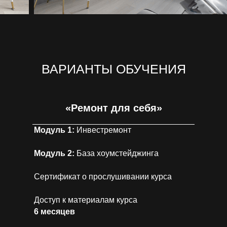
ВАРИАНТЫ ОБУЧЕНИЯ
«Ремонт для себя»
Модуль 1:
Инвестремонт
Модуль 2:
База хоумстейджинга
Сертификат о прослушивании курса
Доступ к материалам курса
6 месяцев