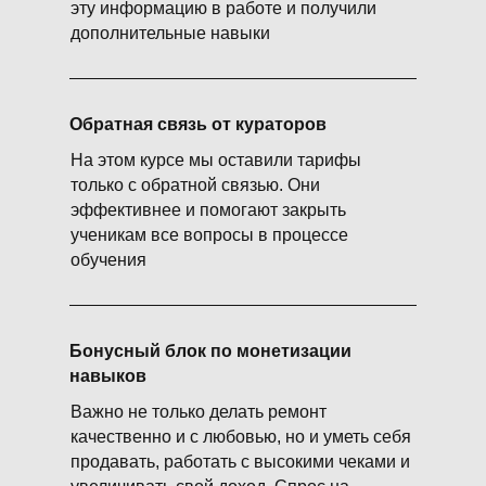
эту информацию в работе и получили
дополнительные навыки
Обратная связь от кураторов
На этом курсе мы оставили тарифы
только с обратной связью. Они
эффективнее и помогают закрыть
ученикам все вопросы в процессе
обучения
Бонусный блок по монетизации
навыков
Важно не только делать ремонт
качественно и с любовью, но и уметь себя
продавать, работать с высокими чеками и