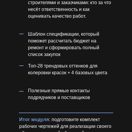
строителями и заказчиками: кто за что
несёт ответственность и как
оценивать качество работ.
Шаблон спецификации, который
поможет рассчитать бюджет на
ремонт и сформировать полный
список закупок
Топ-28 трендовых оттенков для
колеровки красок + 4 базовых цвета
Полезные прямые контакты
подрядчиков и поставщиков
Итог модуля:
подготовите комплект
рабочих чертежей для реализации своего