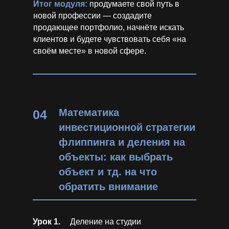
Итог модуля:
продумаете свой путь в
новой профессии — создадите
продающее портфолио, начнёте искать
клиентов и будете чувствовать себя «на
своём месте» в новой сфере.
Математика
04
инвестиционной стратегии
флиппинга и деления на
объекты: как выбрать
объект и тд. на что
обратить внимание
Урок 1.
Деление на студии