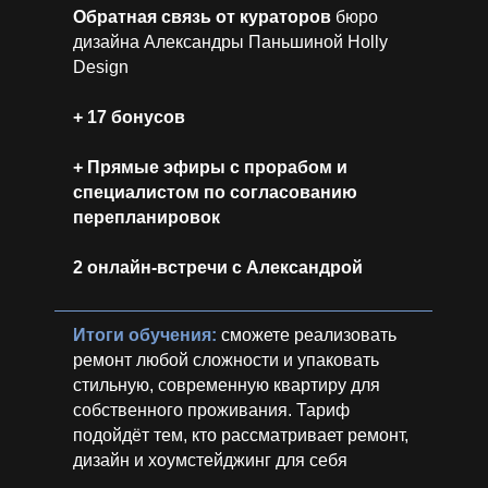
Обратная связь от кураторов
бюро
дизайна Александры Паньшиной Holly
Design
+ 17 бонусов
+ Прямые эфиры с прорабом и
специалистом по согласованию
перепланировок
2 онлайн-встречи с Александрой
Итоги обучения:
сможете реализовать
ремонт любой сложности и упаковать
стильную, современную квартиру для
собственного проживания. Тариф
подойдёт тем, кто рассматривает ремонт,
дизайн и хоумстейджинг для себя