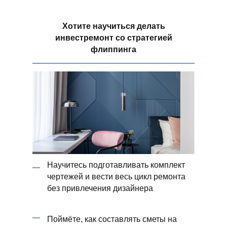
Хотите научиться делать
инвестремонт со стратегией
флиппинга
Научитесь подготавливать комплект
чертежей и вести весь цикл ремонта
без привлечения дизайнера
Поймёте, как составлять сметы на