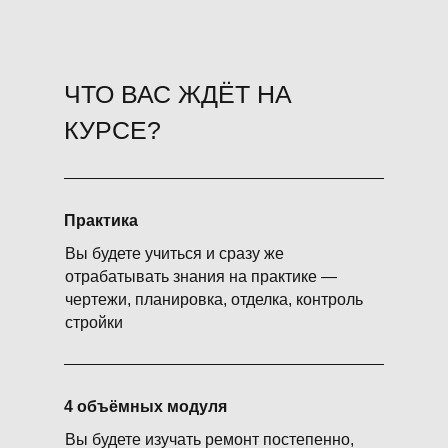
ЧТО ВАС ЖДЁТ НА
КУРСЕ?
Практика
Вы будете учиться и сразу же
отрабатывать знания на практике —
чертежи, планировка, отделка, контроль
стройки
4 объёмных модуля
Вы будете изучать ремонт постепенно,