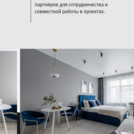
партнёров для сотрудничества и
совместной работы в проектах.