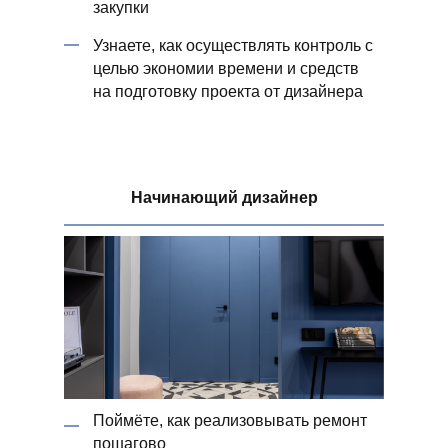
закупки
Узнаете, как осуществлять контроль с
целью экономии времени и средств
на подготовку проекта от дизайнера
Начинающий дизайнер
Поймёте, как реализовывать ремонт
пошагово