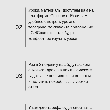
Уроки, материалы доступны вам на
платформе Getcourse. Если вам
удобнее смотреть уроки с
02
телефона, то скачайте приложение
«GetCourse» — так будет
комфортнее изучать уроки
Раз в 2 недели у вас будут эфиры
с Александрой: на них вы сможете
03
задать все появившиеся вопросы
и получить подробный, глубокий
ответ
У каждого тарифа будет свой чат с