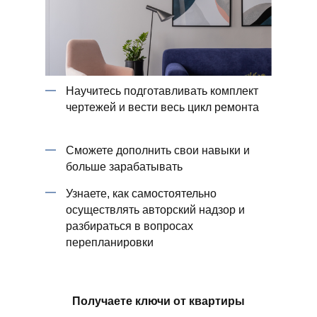
Научитесь подготавливать комплект
чертежей и вести весь цикл ремонта
Сможете дополнить свои навыки и
больше зарабатывать
Узнаете, как самостоятельно
осуществлять авторский надзор и
разбираться в вопросах
перепланировки
Получаете ключи от квартиры