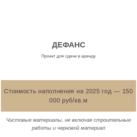
ДЕФАНС
Проект для сдачи в аренду
Стоимость наполнения на 2025 год — 150
000 руб/кв.м
Чистовые материалы, не включая строительные
работы и черновой материал