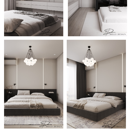
РАССЧИТАТЬ СВОЙ ПРОЕКТ