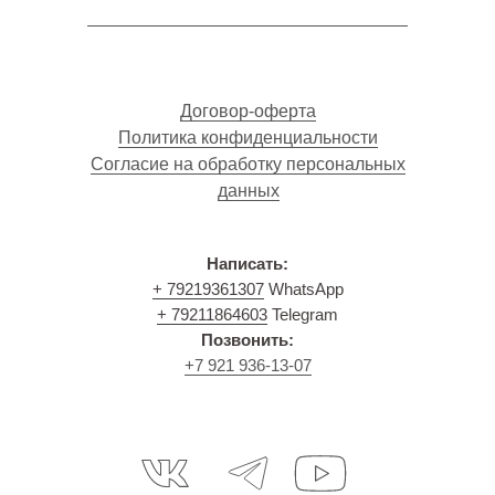
Договор-оферта
Политика конфиденциальности
Согласие на обработку персональных
данных
Написать:
+ 79219361307
WhatsApp
+ 79211864603
Telegram
Позвонить:
+7 921 936-13-07