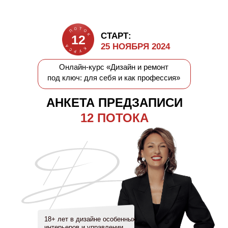
СТАРТ:
12
25 НОЯБРЯ 2024
Онлайн-курс «Дизайн и ремонт
под ключ: для себя и как профессия»
АНКЕТА ПРЕДЗАПИСИ
12 ПОТОКА
18+ лет в дизайне особенных
интерьеров и управлении