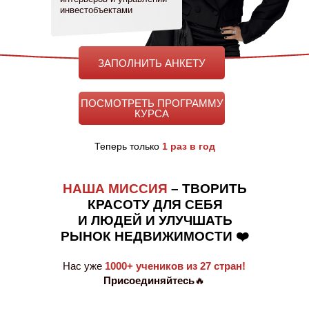
инвестобъектами
ЗАПОЛНИТЬ АНКЕТУ
ПОСМОТРЕТЬ ПРОГРАММУ
КУРСА
Теперь только
1 раз в год
НАША МИССИЯ
– ТВОРИТЬ
КРАСОТУ ДЛЯ СЕБЯ
И ЛЮДЕЙ И УЛУЧШАТЬ
РЫНОК НЕДВИЖИМОСТИ ❤️
Нас уже
1000+ учеников из 27 стран!
Присоединяйтесь
🔥
Как это было