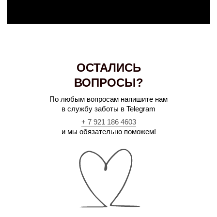
ОСТАЛИСЬ
ВОПРОСЫ?
По любым вопросам напишите нам
в службу заботы в Telegram
+ 7 921 186 4603
и мы обязательно поможем!