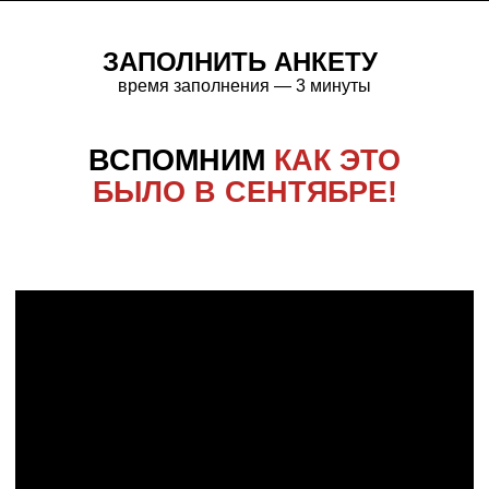
ЗАПОЛНИТЬ АНКЕТУ
время заполнения — 3 минуты