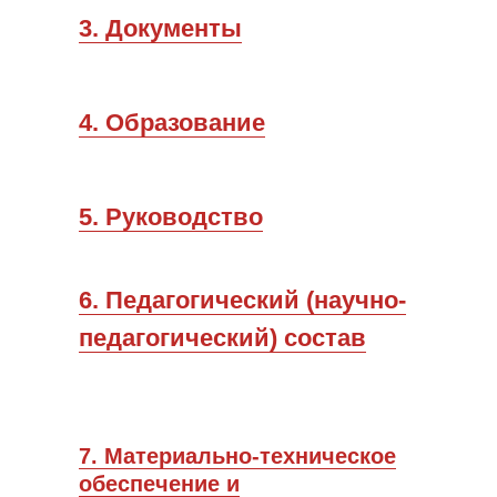
3. Документы
4. Образование
5. Руководство
6. Педагогический (научно-
педагогический) состав
7. Материально-техническое
обеспечение и