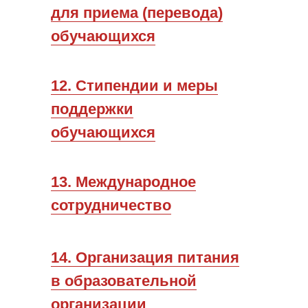
для приема (перевода)
обучающихся
12. Стипендии и меры
поддержки
обучающихся
13. Международное
сотрудничество
14. Организация питания
в образовательной
организации