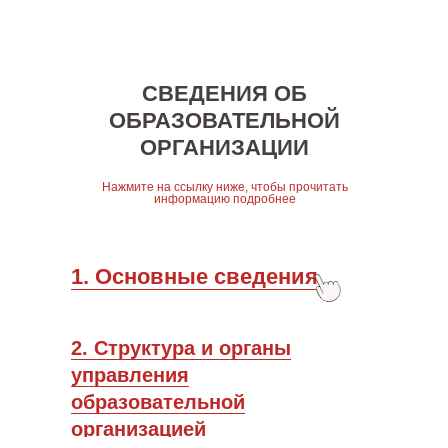
СВЕДЕНИЯ ОБ
ОБРАЗОВАТЕЛЬНОЙ
ОРГАНИЗАЦИИ
Нажмите на ссылку ниже, чтобы прочитать
информацию подробнее
1. Основные сведения
2. Структура и органы
управления
образовательной
организацией