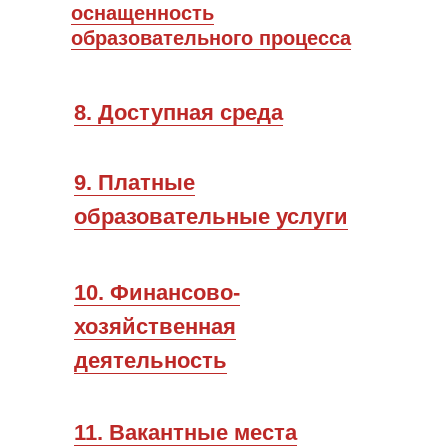
оснащенность
образовательного процесса
8. Доступная среда
9. Платные
образовательные услуги
10. Финансово-
хозяйственная
деятельность
11. Вакантные места