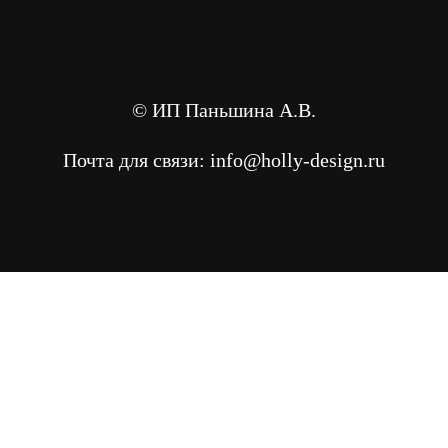
© ИП Паньшина А.В.
Почта для связи: info@holly-design.ru